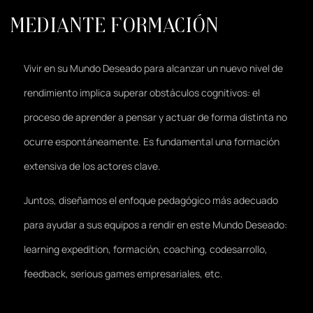
Mediante formación
Vivir en su Mundo Deseado para alcanzar un nuevo nivel de
rendimiento implica superar obstáculos cognitivos: el
proceso de aprender a pensar y actuar de forma distinta no
ocurre espontáneamente. Es fundamental una formación
extensiva de los actores clave.
Juntos, diseñamos el enfoque
pedagógico
más adecuado
para ayudar a sus equipos a rendir en este Mundo Deseado:
learning expedition, formación, coaching, codesarrollo,
feedback, serious games empresariales, etc.