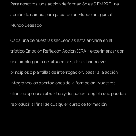
Para nosotros, una acción de formación es SIEMPRE una
acción de cambio para pasar de un Mundo antiguo al
Mundo Deseado.
Cada una de nuestras secuencias está anclada en el
tríptico Emoción Reflexión Acción (ERA): experimentar con
una amplia gama de situaciones, descubrir nuevos
principios o plantillas de interrogación, pasar a la acción
integrando las aportaciones de la formación. Nuestros
clientes aprecian el «antes y después» tangible que pueden
reproducir al final de cualquier curso de formación.