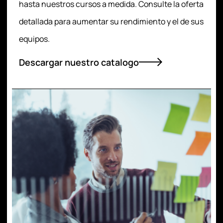
hasta nuestros cursos a medida. Consulte la oferta
detallada para aumentar su rendimiento y el de sus
equipos.
Descargar nuestro catalogo