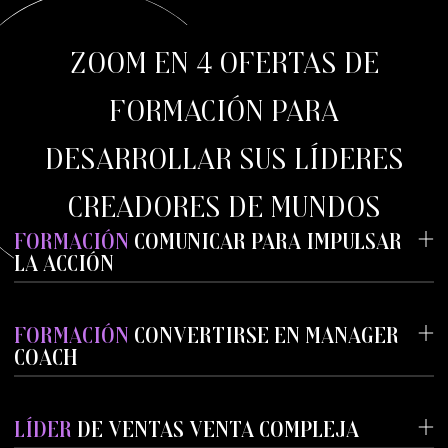
Zoom en 4 ofertas de
formación para
desarrollar sus Líderes
Creadores de Mundos
FORMACIÓN
COMUNICAR PARA IMPULSAR
LA ACCIÓN
FORMACIÓN
CONVERTIRSE EN MANAGER
COACH
LÍDER
DE VENTAS VENTA COMPLEJA