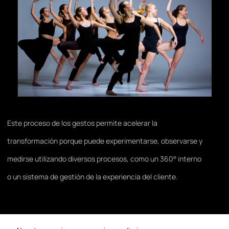
Este proceso de los gestos permite acelerar la
transformación porque puede experimentarse, observarse y
medirse utilizando diversos procesos, como un 360° interno
o un sistema de gestión de la experiencia del cliente.