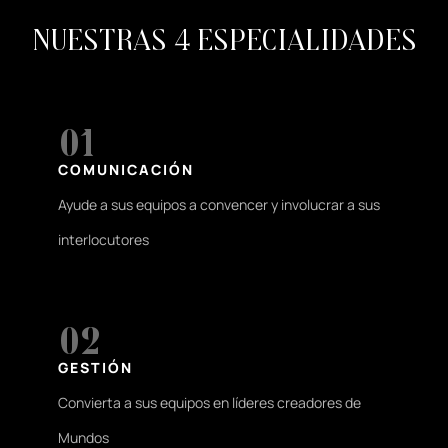
Nuestras 4 especialidades
01
COMUNICACIÓN
Ayude a sus equipos a convencer y involucrar a sus
interlocutores
02
GESTIÓN
Convierta a sus equipos en líderes creadores de
Mundos