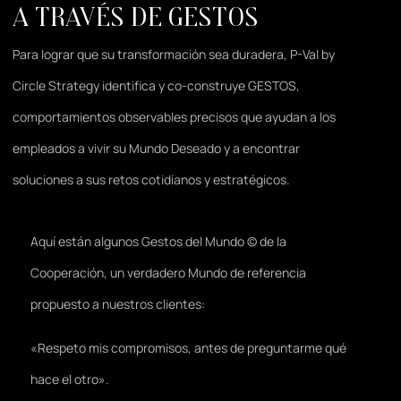
A través de gestos
Para lograr que su transformación sea duradera, P-Val by
Circle Strategy identifica y co-construye GESTOS,
comportamientos observables precisos que ayudan a los
empleados a vivir su Mundo Deseado y a encontrar
soluciones a sus retos cotidianos y estratégicos.
Aquí están algunos Gestos del Mundo © de la
Cooperación, un verdadero Mundo de referencia
propuesto a nuestros clientes:
«Respeto mis compromisos, antes de preguntarme qué
hace el otro».