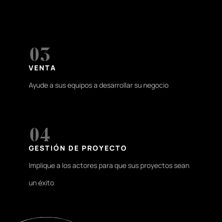
03
VENTA
Ayude a sus equipos a desarrollar su negocio
04
GESTIÓN DE PROYECTO
Implique a los actores para que sus proyectos sean
un éxito