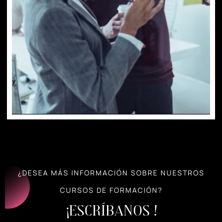
¿DESEA MÁS INFORMACIÓN SOBRE NUESTROS
CURSOS DE FORMACIÓN?
¡Escríbanos !