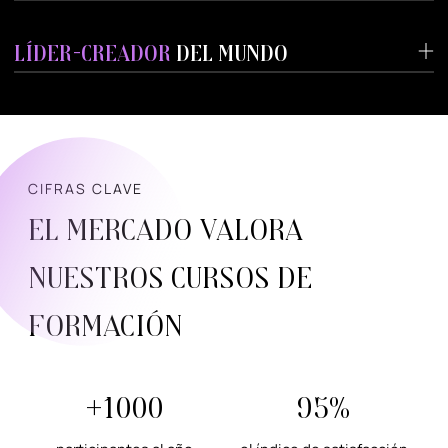
LÍDER-CREADOR
DEL MUNDO
CIFRAS CLAVE
El mercado valora
nuestros cursos de
formación
+1000
95%