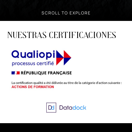
SCROLL TO EXPLORE
Nuestras certificaciones