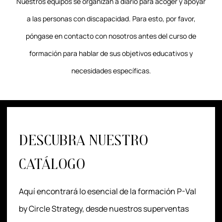
Nuestros equipos se organizan a diario para acoger y apoyar
a las personas con discapacidad. Para esto, por favor,
póngase en contacto con nosotros antes del curso de
formación para hablar de sus objetivos educativos y
necesidades específicas.
DESCUBRA NUESTRO
CATÁLOGO
Aquí encontrará lo esencial de la formación P-Val
by Circle Strategy, desde nuestros superventas