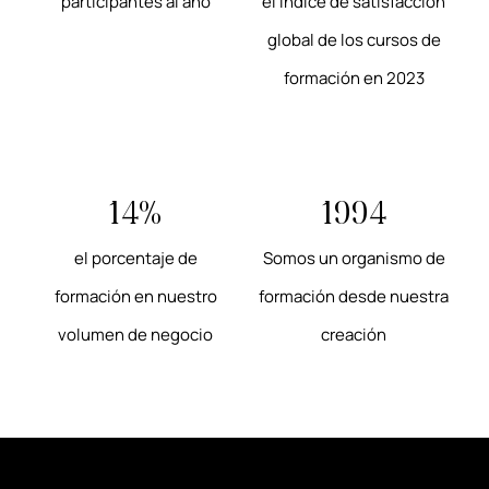
participantes al año
el índice de satisfacción
global de los cursos de
formación en 2023
14%
1994
el porcentaje de
Somos un organismo de
formación en nuestro
formación desde nuestra
volumen de negocio
creación