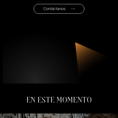
Contáctanos
En este momento