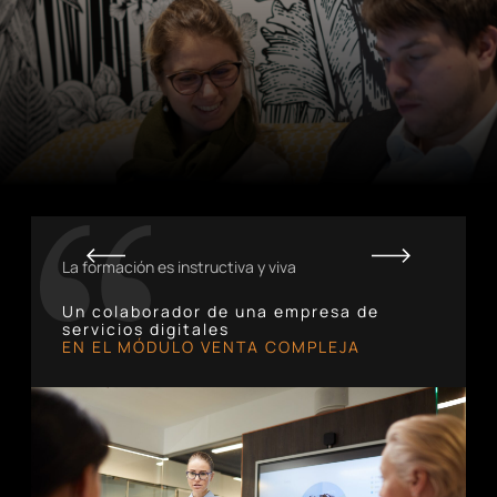
La formación es instructiva y viva
Un colaborador de una empresa de
servicios digitales
EN EL MÓDULO VENTA COMPLEJA