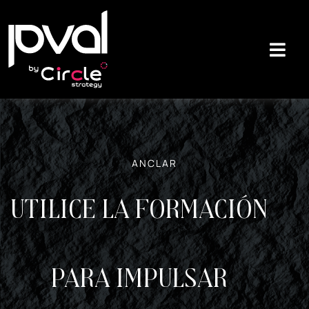
ANCLAR
Utilice la formación
para impulsar