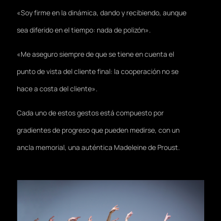
«Soy firme en la dinámica, dando y recibiendo, aunque
sea diferido en el tiempo: nada de polizón».
«Me aseguro siempre de que se tiene en cuenta el
punto de vista del cliente final: la cooperación no se
hace a costa del cliente».
Cada uno de estos gestos está compuesto por
gradientes de progreso que pueden medirse, con un
ancla memorial, una auténtica Madeleine de Proust.