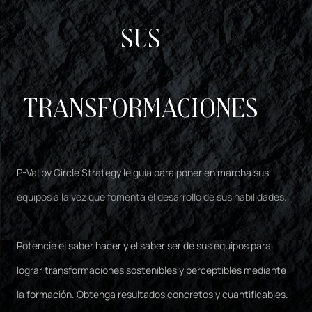
sus
transformaciones
P-Val by Circle Strategy le guía para poner en marcha sus
equipos a la vez que fomenta el desarrollo de sus habilidades.
Potencie el saber hacer y el saber ser de sus equipos para
lograr transformaciones sostenibles y perceptibles mediante
la formación. Obtenga resultados concretos y cuantificables.