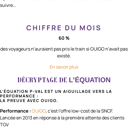
suivre…
CHIFFRE DU MOIS
60 %
des voyageurs n’auraient pas pris le train si OUIGO n’avait pas
existé.
En savoir plus
L’ÉQUATION
DÉCRYPTAGE DE
L’ÉQUATION P-VAL EST UN AIGUILLAGE VERS LA
PERFORMANCE :
LA PREUVE AVEC OUIGO.
Performance :
OUIGO
, c’est l’offre low-cost de la SNCF.
Lancée en 2013 en réponse à la première attente des clients
TGV