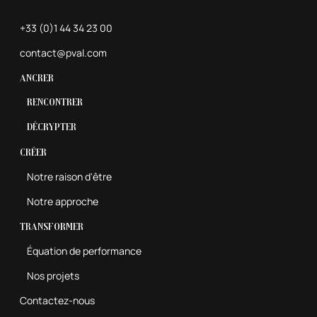
+33 (0)1 44 34 23 00
contact@pval.com
Ancrer
Rencontrer
Décrypter
Créer
Notre raison d'être
Notre approche
Transformer
Équation de performance
Nos projets
Contactez-nous