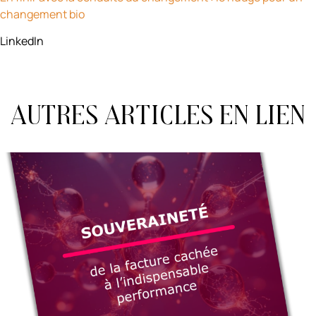
changement bio
LinkedIn
Autres articles en lien