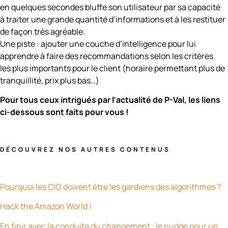
en quelques secondes bluffe son utilisateur par sa capacité
à traiter une grande quantité d’informations et à les restituer
de façon très agréable.
Une piste : ajouter une couche d’intelligence pour lui
apprendre à faire des recommandations selon les critères
les plus importants pour le client (horaire permettant plus de
tranquillité, prix plus bas…)
Pour tous ceux intrigués par l’actualité de P-Val, les liens
ci-dessous sont faits pour vous !
DÉCOUVREZ NOS AUTRES CONTENUS
Pourquoi les CIO doivent être les gardiens des algorithmes ?
Hack the Amazon World !
En finir avec la conduite du changement : le nudge pour un