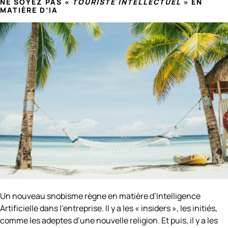
NE SOYEZ PAS «
TOURISTE INTELLECTUEL
» EN
MATIÈRE D’IA
Un nouveau snobisme règne en matière d’Intelligence
Artificielle dans l’entreprise. Il y a les « insiders », les initiés,
comme les adeptes d’une nouvelle religion. Et puis, il y a les