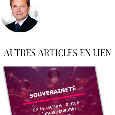
Autres articles en lien