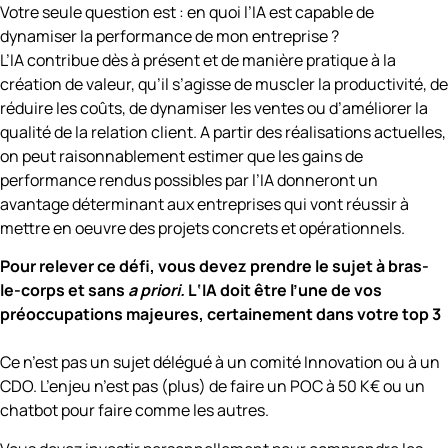
Votre seule question est : en quoi l’IA est capable de
dynamiser la performance de mon entreprise ?
L’IA contribue dès à présent et de manière pratique à la
création de valeur, qu’il s’agisse de muscler la productivité, de
réduire les coûts, de dynamiser les ventes ou d’améliorer la
qualité de la relation client. A partir des réalisations actuelles,
on peut raisonnablement estimer que les gains de
performance rendus possibles par l’IA donneront un
avantage déterminant aux entreprises qui vont réussir à
mettre en oeuvre des projets concrets et opérationnels.
Pour relever ce défi, vous devez prendre le sujet à bras-
le-corps et sans
a priori.
L
‘IA doit être l’une de vos
préoccupations majeures, certainement dans votre top 3
Ce n’est pas
un sujet délégué à un comité Innovation ou à un
CDO. L’enjeu n’est pas (plus) de faire un POC à 50 K€ ou un
chatbot pour faire comme les autres.