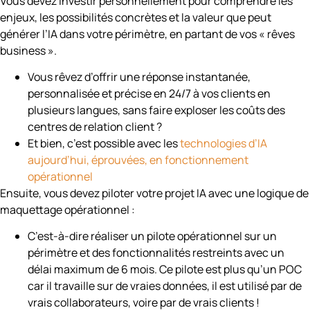
Vous devez investir personnellement pour comprendre les
enjeux, les possibilités concrètes et la valeur que peut
générer l’IA dans votre périmètre, en partant de vos « rêves
business ».
Vous rêvez d’offrir une réponse instantanée,
personnalisée et précise en 24/7 à vos clients en
plusieurs langues, sans faire exploser les coûts des
centres de relation client ?
Et bien, c’est possible avec les
technologies d’IA
aujourd’hui, éprouvées, en fonctionnement
opérationnel
Ensuite, vous devez piloter votre projet IA avec une logique de
maquettage opérationnel :
C’est-à-dire réaliser un pilote opérationnel sur un
périmètre et des fonctionnalités restreints avec un
délai maximum de 6 mois. Ce pilote est plus qu’un POC
car il travaille sur de vraies données, il est utilisé par de
vrais collaborateurs, voire par de vrais clients !