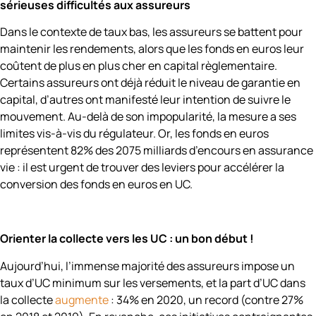
sérieuses difficultés aux assureurs
Dans le contexte de taux bas, les assureurs se battent pour
maintenir les rendements, alors que les fonds en euros leur
coûtent de plus en plus cher en capital règlementaire.
Certains assureurs ont déjà réduit le niveau de garantie en
capital, d’autres ont manifesté leur intention de suivre le
mouvement. Au-delà de son impopularité, la mesure a ses
limites vis-à-vis du régulateur. Or, les fonds en euros
représentent 82% des 2075 milliards d’encours en assurance
vie : il est urgent de trouver des leviers pour accélérer la
conversion des fonds en euros en UC.
Orienter la collecte vers les UC : un bon début !
Aujourd’hui, l’immense majorité des assureurs impose un
taux d’UC minimum sur les versements, et la part d’UC dans
la collecte
augmente
: 34% en 2020, un record (contre 27%