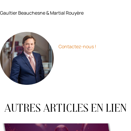
Gaultier Beauchesne & Martial Rouyère
Contactez-nous !
Autres articles en lien