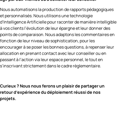
Nous automatisons la production de rapports pédagogiques
et personnalisés. Nous utilisons une technologie
d’Intelligence Artificielle pour raconter de manière intelligible
à vos clients l’évolution de leur épargne et leur donner des
points de comparaison. Nous adaptons les commentaires en
fonction de leur niveau de sophistication, pour les
encourager à se poser les bonnes questions, à repenser leur
allocation en prenant contact avec leur conseiller ou en
passant à l’action via leur espace personnel, le tout en
s’inscrivant strictement dans le cadre règlementaire.
Curieux ? Nous nous ferons un plaisir de partager un
retour d’expérience du déploiement réussi de nos
projets.