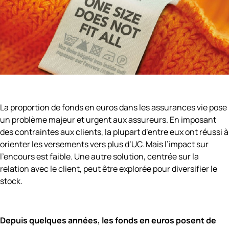
La proportion de fonds en euros dans les assurances vie pose
un problème majeur et urgent aux assureurs. En imposant
des contraintes aux clients, la plupart d’entre eux ont réussi à
orienter les versements vers plus d’UC. Mais l’impact sur
l’encours est faible. Une autre solution, centrée sur la
relation avec le client, peut être explorée pour diversifier le
stock.
Depuis quelques années, les fonds en euros posent de