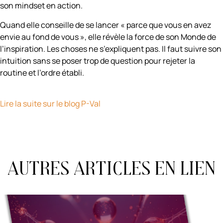
son mindset en action.
Quand elle conseille de se lancer « parce que vous en avez
envie au fond de vous », elle révèle la force de son Monde de
l’inspiration. Les choses ne s’expliquent pas. Il faut suivre son
intuition sans se poser trop de question pour rejeter la
routine et l’ordre établi.
Lire la suite sur le blog P-Val
Autres articles en lien