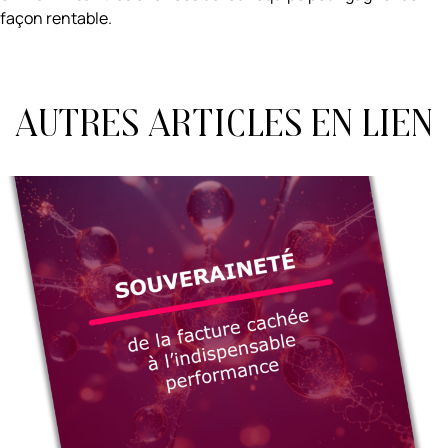
façon rentable.
Autres articles en lien