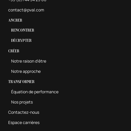
contact@pval.com
Ancrer
Rencontrer
Décrypter
Créer
Notre raison d'être
Notre approche
Transformer
Équation de performance
Nos projets
Contactez-nous
Espace carrières