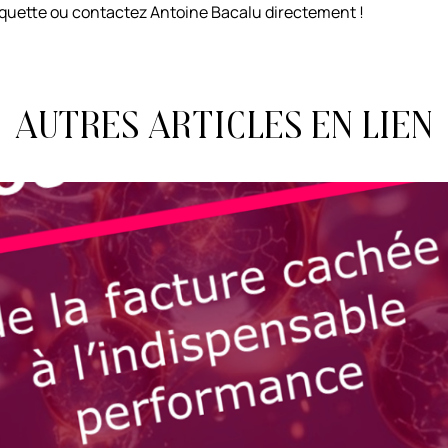
quette ou contactez Antoine Bacalu directement !
Autres articles en lien