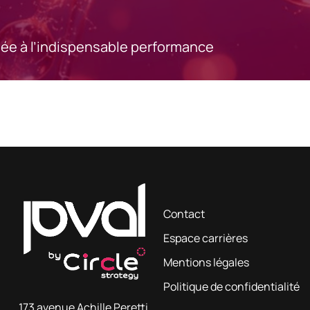
hée à l’indispensable performance
Contact
Espace carrières
Mentions légales
Politique de confidentialité
173 avenue Achille Peretti,