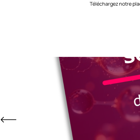
Téléchargez notre pla