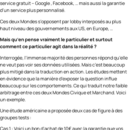
service gratuit – Google , Facebook, … mais aussi la garantie
d’un service plus personnalisé.
Ces deux Mondes s’opposent par lobby interposés au plus
haut niveau des gouvernements aux US, en Europe, …
Mais qu’en pense vraiment le particulier et surtout
comment ce particulier agit dans la réalité ?
Interrogée, l’immense majorité des personnes répond qu’elle
ne veut pas voir ses données utilisées. Mais c’est beaucoup
plus mitigé dans la traduction en action. Les études mettent
en évidence que la manière d’exposer la question influe
beaucoup sur les comportements. Ce qui traduit notre faible
arbitrage entre ces deux Mondes Civique et Marchand. Voici
un exemple.
Une étude américaine a proposée deux cas de figure à des
groupes tests :
Cas 1 : Voici un bon d’achat de 10€ avec la garantie que vos