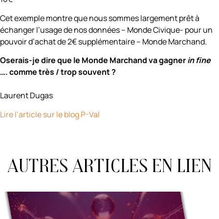
Cet exemple montre que nous sommes largement prêt à
échanger l’usage de nos données – Monde Civique- pour un
pouvoir d’achat de 2€ supplémentaire – Monde Marchand.
Oserais-je dire que le Monde Marchand va gagner
in fine
…. comme très / trop souvent ?
Laurent Dugas
Lire l’article sur le blog P-Val
Autres articles en lien