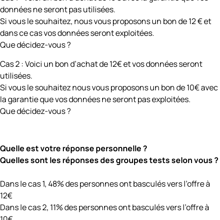
données ne seront pas utilisées.
Si vous le souhaitez, nous vous proposons un bon de 12 € et
dans ce cas vos données seront exploitées.
Que décidez-vous ?
Cas 2 : Voici un bon d’achat de 12€ et vos données seront
utilisées.
Si vous le souhaitez nous vous proposons un bon de 10€ avec
la garantie que vos données ne seront pas exploitées.
Que décidez-vous ?
Quelle est votre réponse personnelle ?
Quelles sont les réponses des groupes tests selon vous ?
Dans le cas 1, 48% des personnes ont basculés vers l’offre à
12€
Dans le cas 2, 11% des personnes ont basculés vers l’offre à
10€