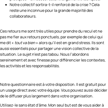
Notre collectif sortira-t-il renforcé de la crise ? Cela
reste une inconnue pour la grande majorité des
collaborateurs.
Ces retours me sont très utiles pour prendre du recul et ne
pas me fier aux retours ponctuels, par exemple de celui qui
me dit «
tout va bien
» alors qu’il est en grand stress. Ils sont
aussi essentiels pour partager une vision collective de la
situation. Le sujet n’est pas tabou. Nous l’abordons
sereinement et avec finesse pour différencier les contextes,
les activités et les responsabilités.
Notre questionnaire est à votre disposition. Il est gratuit pour
un usage direct avec votre équipe. Vous pouvez aussi décider
de le diffuser plus largement dans votre organisation.
Utilisez-le sans état d’âme. Mon seul but est de vous aider à