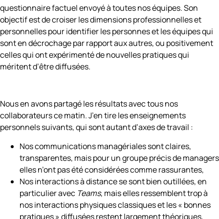
questionnaire factuel envoyé à toutes nos équipes. Son
objectif est de croiser les dimensions professionnelles et
personnelles pour identifier les personnes et les équipes qui
sont en décrochage par rapport aux autres, ou positivement
celles qui ont expérimenté de nouvelles pratiques qui
méritent d’être diffusées.
Nous en avons partagé les résultats avec tous nos
collaborateurs ce matin. J’en tire les enseignements
personnels suivants, qui sont autant d’axes de travail :
Nos communications managériales sont claires,
transparentes, mais pour un groupe précis de managers
elles n’ont pas été considérées comme rassurantes,
Nos interactions à distance se sont bien outillées, en
particulier avec
Teams
, mais elles ressemblent trop à
nos interactions physiques classiques et les « bonnes
pratiques » diffusées restent largement théoriques,