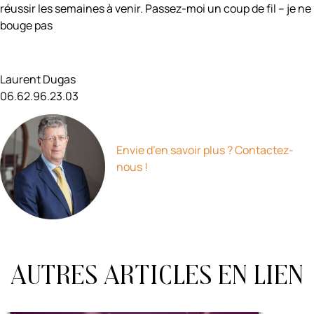
réussir les semaines à venir. Passez-moi un coup de fil – je ne
bouge pas
Laurent Dugas
06.62.96.23.03
Envie d’en savoir plus ? Contactez-
nous !
Autres articles en lien