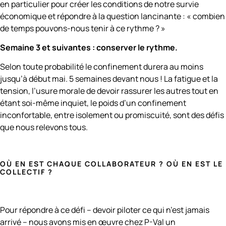
en particulier pour créer les conditions de notre survie
économique et répondre à la question lancinante : « combien
de temps pouvons-nous tenir à ce rythme ? »
Semaine 3 et suivantes : conserver le rythme.
Selon toute probabilité le confinement durera au moins
jusqu’à début mai. 5 semaines devant nous ! La fatigue et la
tension, l’usure morale de devoir rassurer les autres tout en
étant soi-même inquiet, le poids d’un confinement
inconfortable, entre isolement ou promiscuité, sont des défis
que nous relevons tous.
OÙ EN EST CHAQUE COLLABORATEUR ? OÙ EN EST LE
COLLECTIF ?
Pour répondre à ce défi – devoir piloter ce qui n’est jamais
arrivé – nous avons mis en œuvre chez P-Val un