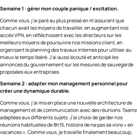
Semaine 1 : gérer mon couple panique / excitation.
Comme vous, j’ai paré au plus pressé en m’assurant que
chacun avait les moyens de travailler, en augmentant nos
accès VPN, en réfléchissant avec les directeurs sur les
meilleurs moyens de poursuivre nos missions client, en
organisant le planning des travaux internes pour utiliser au
mieux le temps libéré. J’ai aussi écouté et anticipé les
annonces du gouvernement sur les mesures de sauvegarde
proposées aux entreprises.
Semaine 2 : adapter mon management personnel pour
créer une dynamique durable.
Comme vous, j’ai mis en place une nouvelle architecture de
management et de communication avec des réunions
Teams
adaptées aux différents sujets. J’ai choisi de garder nos
réunions habituelles de 8h15, histoire de ne pas se vivre « en
vacances ». Comme vous, je travaille finalement beaucoup,