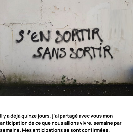
Il y a déjà quinze jours, j’ai partagé avec vous mon
anticipation de ce que nous allions vivre, semaine par
semaine. Mes anticipations se sont confirmées.