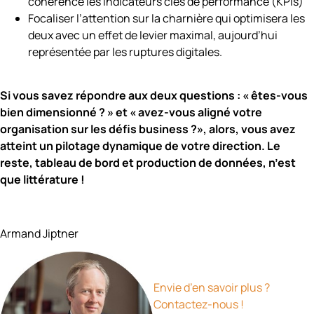
cohérence les indicateurs clés de performance (KPIs)
Focaliser l’attention sur la charnière qui optimisera les
deux avec un effet de levier maximal, aujourd’hui
représentée par les ruptures digitales.
Si vous savez répondre aux deux questions : « êtes-vous
bien dimensionné ? » et « avez-vous aligné votre
organisation sur les défis business ?», alors, vous avez
atteint un pilotage dynamique de votre direction. Le
reste, tableau de bord et production de données, n’est
que littérature !
Armand Jiptner
Envie d’en savoir plus ?
Contactez-nous !