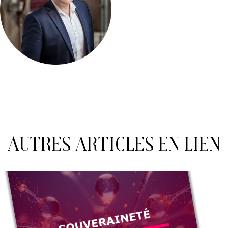
Autres articles en lien