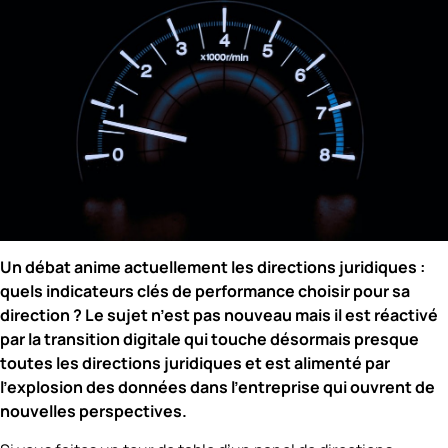
Un débat anime actuellement les directions juridiques :
quels indicateurs clés de performance choisir pour sa
direction ? Le sujet n’est pas nouveau mais il est réactivé
par la transition digitale qui touche désormais presque
toutes les directions juridiques et est alimenté par
l’explosion des données dans l’entreprise qui ouvrent de
nouvelles perspectives.