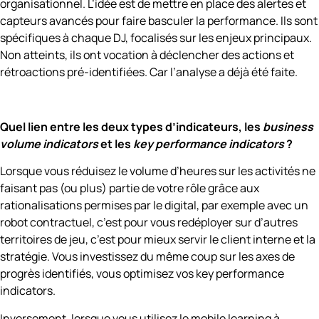
organisationnel. L’idée est de mettre en place des alertes et
capteurs avancés pour faire basculer la performance. Ils sont
spécifiques à chaque DJ, focalisés sur les enjeux principaux.
Non atteints, ils ont vocation à déclencher des actions et
rétroactions pré-identifiées. Car l’analyse a déjà été faite.
Quel lien entre les deux types d’indicateurs, les
business
volume indicators
et les
key performance indicators
?
Lorsque vous réduisez le volume d’heures sur les activités ne
faisant pas (ou plus) partie de votre rôle grâce aux
rationalisations permises par le digital, par exemple avec un
robot contractuel, c’est pour vous redéployer sur d’autres
territoires de jeu, c’est pour mieux servir le client interne et la
stratégie. Vous investissez du même coup sur les axes de
progrès identifiés, vous optimisez vos key performance
indicators.
Inversement, lorsque vous utilisez le mobile learning à