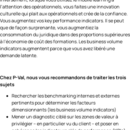
l’attention des opérationnels, vous faites une innovation
culturelle qui plait aux opérationnels et crée de la confiance.
Vous augmentez vos key performance indicators. Il se peut
que de façon surprenante, vous augmentiez la
consommation du juridique dans des proportions supérieures
à l’économie de coût des formations. Les business volume
indicators augmentent parce que vous avez libéré une
demande latente.
Chez P-Val, nous vous recommandons de traiter les trois
sujets
Rechercher les benchmarking internes et externes
pertinents pour déterminer les facteurs
dimensionnants (les business volume indicators)
Mener un diagnostic ciblé sur les zones de valeur à
privilégier – en particulier vu du client – et poser en