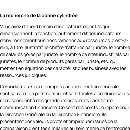
La recherche de la bonne cylindrée
Vous avez d’abord besoin d’indicateurs objectifs qui
dimensionnent la fonction, autrement dit des indicateurs
d’environnement business ramenés aux ressources, c’est-à-
dire, à titre illustratif, le chiffre d’affaires par juriste, le nombre
de salariés gérés par juriste, le nombre de sites industriels par
juristes, le nombre de produits gérés par juriste, etc. qui
mettent en équation des caractéristiques business avec les
ressources juridiques.
Ces indicateurs sont compris par une direction générale,
sont souvent en petit nombre et sont faciles à produire car ils
correspondent à des grandeurs présentes dans toute
communication financière. Ce sont des points de repère pour
la Direction Générale ou la Direction Financière. Ils
présentent des valeurs pivots et empiriques issues de la
comparaison d’entités similaires au sein même de l’entreprise