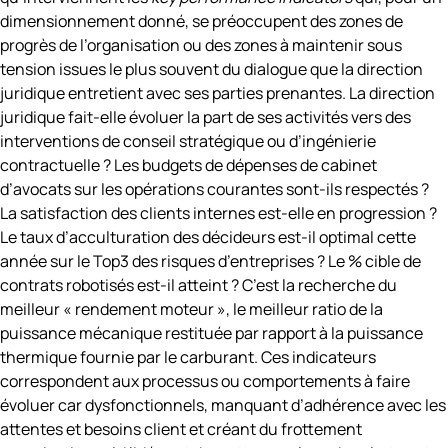
dimensionnement donné, se préoccupent des zones de
progrès de l’organisation ou des zones à maintenir sous
tension issues le plus souvent du dialogue que la direction
juridique entretient avec ses parties prenantes. La direction
juridique fait-elle évoluer la part de ses activités vers des
interventions de conseil stratégique ou d’ingénierie
contractuelle ? Les budgets de dépenses de cabinet
d’avocats sur les opérations courantes sont-ils respectés ?
La satisfaction des clients internes est-elle en progression ?
Le taux d’acculturation des décideurs est-il optimal cette
année sur le Top3 des risques d’entreprises ? Le % cible de
contrats robotisés est-il atteint ? C’est la recherche du
meilleur « rendement moteur », le meilleur ratio de la
puissance mécanique restituée par rapport à la puissance
thermique fournie par le carburant. Ces indicateurs
correspondent aux processus ou comportements à faire
évoluer car dysfonctionnels, manquant d’adhérence avec les
attentes et besoins client et créant du frottement