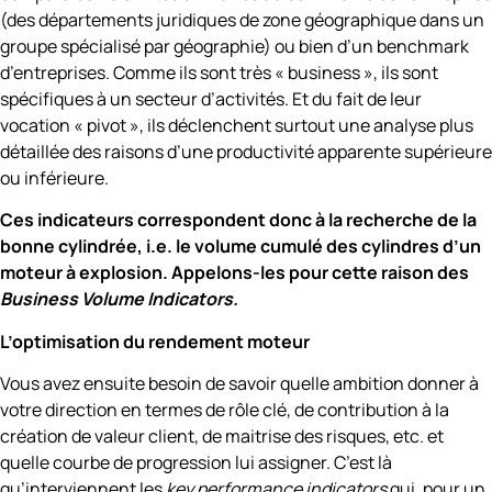
(des départements juridiques de zone géographique dans un
groupe spécialisé par géographie) ou bien d’un benchmark
d’entreprises. Comme ils sont très « business », ils sont
spécifiques à un secteur d’activités. Et du fait de leur
vocation « pivot », ils déclenchent surtout une analyse plus
détaillée des raisons d’une productivité apparente supérieure
ou inférieure.
Ces indicateurs correspondent donc à la recherche de la
bonne cylindrée, i.e. le volume cumulé des cylindres d’un
moteur à explosion. Appelons-les pour cette raison des
Business Volume Indicators.
L’optimisation du rendement moteur
Vous avez ensuite besoin de savoir quelle ambition donner à
votre direction en termes de rôle clé, de contribution à la
création de valeur client, de maitrise des risques, etc. et
quelle courbe de progression lui assigner. C’est là
qu’interviennent les
key performance indicators
qui, pour un